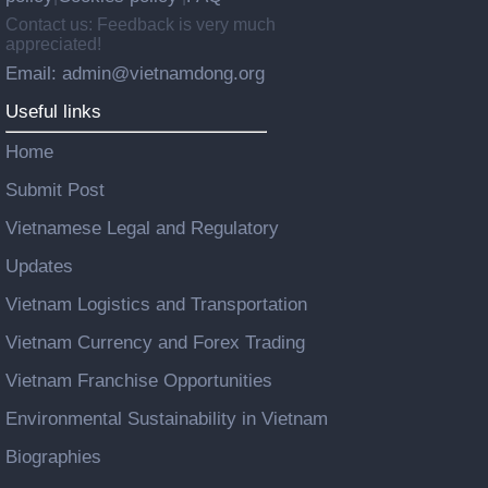
Contact us: Feedback is very much
appreciated!
Email: admin@vietnamdong.org
Useful links
Home
Submit Post
Vietnamese Legal and Regulatory
Updates
Vietnam Logistics and Transportation
Vietnam Currency and Forex Trading
Vietnam Franchise Opportunities
Environmental Sustainability in Vietnam
Biographies