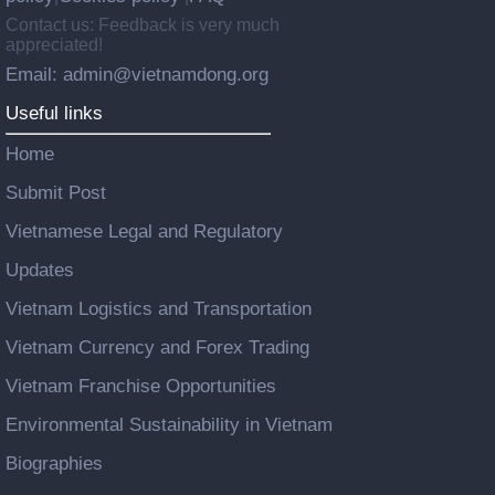
Contact us: Feedback is very much
appreciated!
Email: admin@vietnamdong.org
Useful links
Home
Submit Post
Vietnamese Legal and Regulatory
Updates
Vietnam Logistics and Transportation
Vietnam Currency and Forex Trading
Vietnam Franchise Opportunities
Environmental Sustainability in Vietnam
Biographies