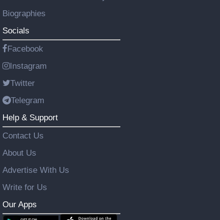
Biographies
Socials
Facebook
Instagram
Twitter
Telegram
Help & Support
Contact Us
About Us
Advertise With Us
Write for Us
Our Apps