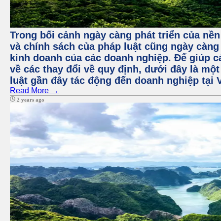
Trong bối cảnh ngày càng phát triển của nền 
và chính sách của pháp luật cũng ngày càng
kinh doanh của các doanh nghiệp. Để giúp c
về các thay đổi về quy định, dưới đây là một
luật gần đây tác động đến doanh nghiệp tại 
Read More →
2 years ago