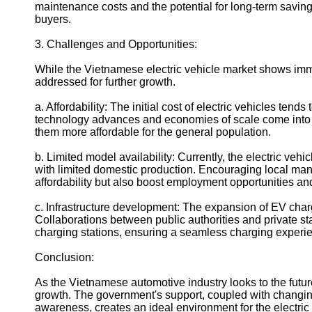
maintenance costs and the potential for long-term saving
buyers.
3. Challenges and Opportunities:
While the Vietnamese electric vehicle market shows imme
addressed for further growth.
a. Affordability: The initial cost of electric vehicles tend
technology advances and economies of scale come into p
them more affordable for the general population.
b. Limited model availability: Currently, the electric ve
with limited domestic production. Encouraging local ma
affordability but also boost employment opportunities an
c. Infrastructure development: The expansion of EV chargin
Collaborations between public authorities and private s
charging stations, ensuring a seamless charging experi
Conclusion:
As the Vietnamese automotive industry looks to the future
growth. The government's support, coupled with changi
awareness, creates an ideal environment for the electric 