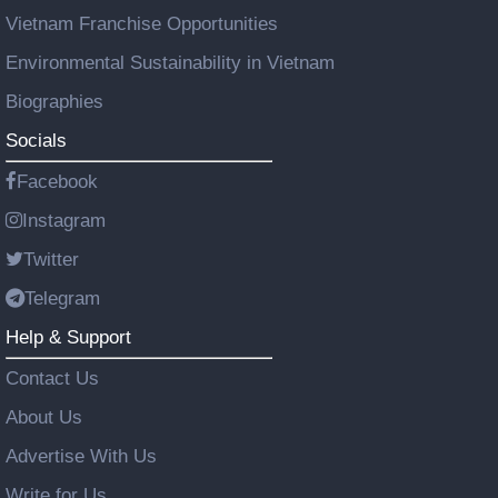
Vietnam Franchise Opportunities
Environmental Sustainability in Vietnam
Biographies
Socials
Facebook
Instagram
Twitter
Telegram
Help & Support
Contact Us
About Us
Advertise With Us
Write for Us