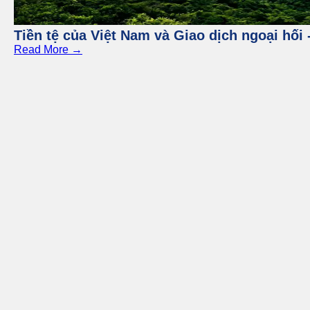
Tiền tệ của Việt Nam và Giao dịch ngoại hối 
Read More →