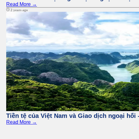
Read More →
2 years ago
Tiền tệ của Việt Nam và Giao dịch ngoại hối 
Read More →