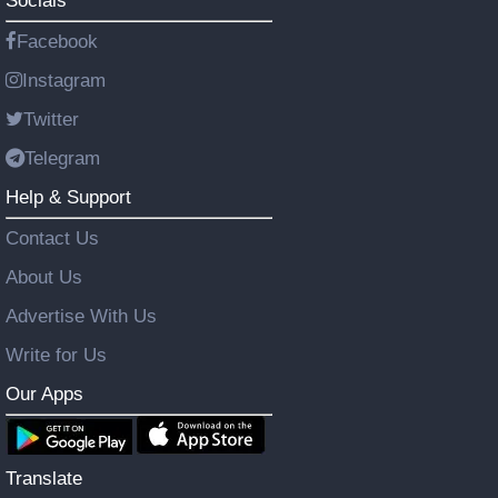
Socials
Facebook
Instagram
Twitter
Telegram
Help & Support
Contact Us
About Us
Advertise With Us
Write for Us
Our Apps
Translate