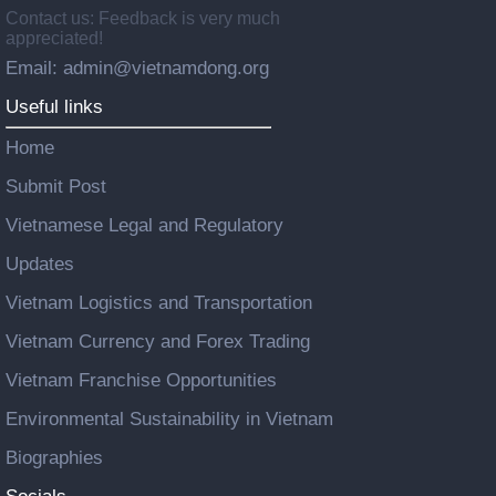
Contact us: Feedback is very much
appreciated!
Email: admin@vietnamdong.org
Useful links
Home
Submit Post
Vietnamese Legal and Regulatory
Updates
Vietnam Logistics and Transportation
Vietnam Currency and Forex Trading
Vietnam Franchise Opportunities
Environmental Sustainability in Vietnam
Biographies