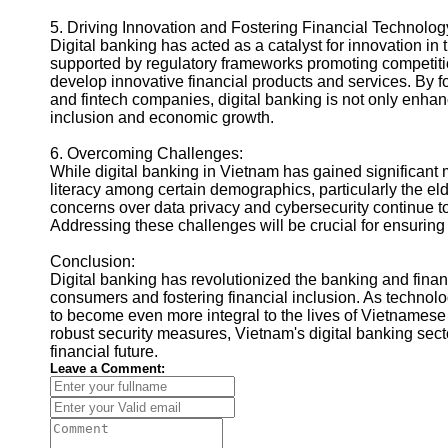
5. Driving Innovation and Fostering Financial Technolog
Digital banking has acted as a catalyst for innovation in 
supported by regulatory frameworks promoting competitio
develop innovative financial products and services. By 
and fintech companies, digital banking is not only enha
inclusion and economic growth.
6. Overcoming Challenges:
While digital banking in Vietnam has gained significan
literacy among certain demographics, particularly the el
concerns over data privacy and cybersecurity continue to
Addressing these challenges will be crucial for ensuring 
Conclusion:
Digital banking has revolutionized the banking and fina
consumers and fostering financial inclusion. As technol
to become even more integral to the lives of Vietnamese 
robust security measures, Vietnam's digital banking secto
financial future.
Leave a Comment: