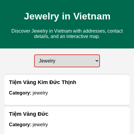
Jewelry in Vietnam
Discover Jewelry in Vietnam with addresses, contact
details, and an interactive map.
Tiệm Vàng Kim Đức Thịnh
Category:
jewelry
Tiệm Vàng Đức
Category:
jewelry