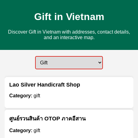
Gift in Vietnam
Discover Gift in Vietnam with addresses, contact details,
and an interactive map.
Lao Silver Handicraft Shop
Category:
gift
ศูนย์รวนสินค้า OTOP ภาคอีสาน
Category:
gift