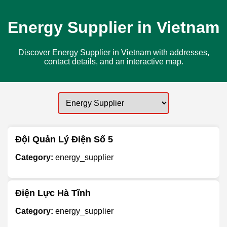
Energy Supplier in Vietnam
Discover Energy Supplier in Vietnam with addresses,
contact details, and an interactive map.
Đội Quản Lý Điện Số 5
Category:
energy_supplier
Điện Lực Hà Tĩnh
Category:
energy_supplier